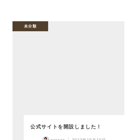
未分類
公式サイトを開設しました！
presso
2023年10月10日