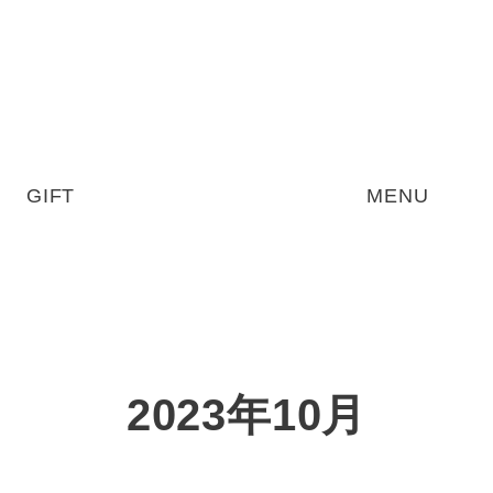
GIFT
MENU
2023年10月