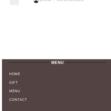
投稿日
MENU
HOME
GIFT
MENU
CONTACT