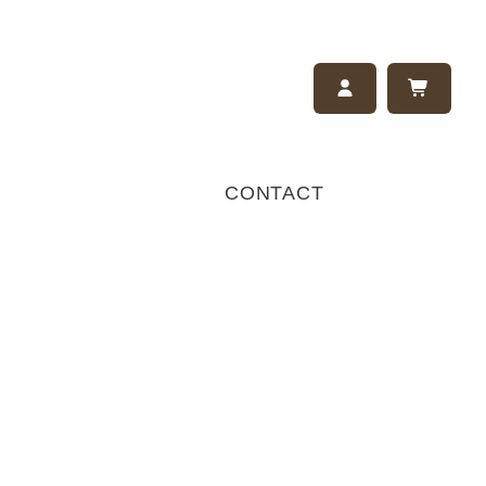
CONTACT