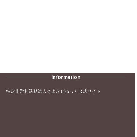
information
特定非営利活動法人そよかぜねっと公式サイト